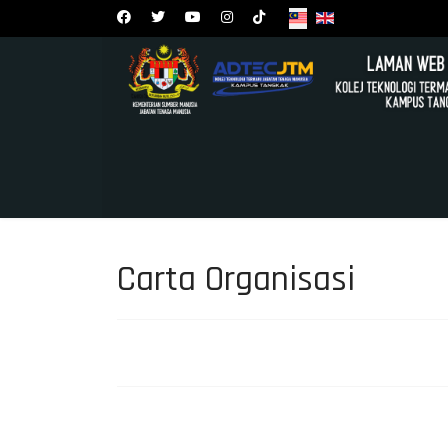
Carta Organisasi