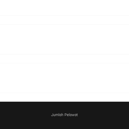
Jumlah Pelawat