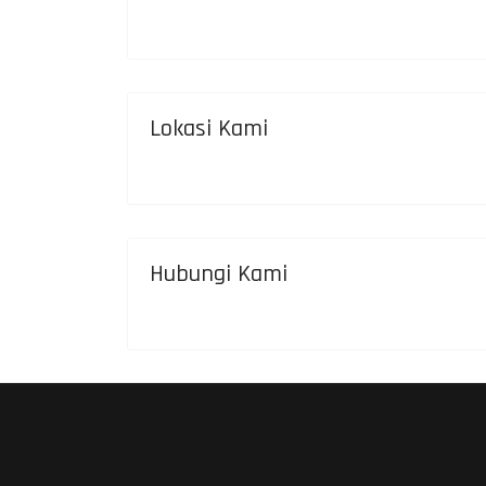
Lokasi Kami
Hubungi Kami