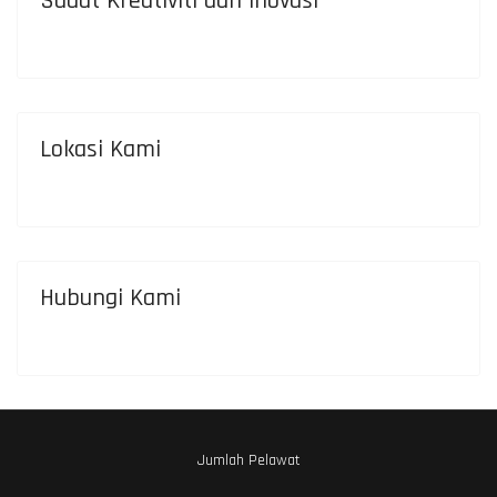
Sudut Kreativiti dan Inovasi
Lokasi Kami
Hubungi Kami
Jumlah Pelawat