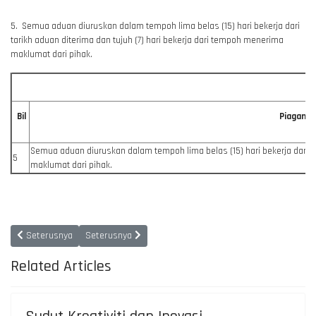
5. Semua aduan diuruskan dalam tempoh lima belas (15) hari bekerja dari
tarikh aduan diterima dan tujuh (7) hari bekerja dari tempoh menerima
maklumat dari pihak.
Bil
Piagam P
Semua aduan diuruskan dalam tempoh lima belas (15) hari bekerja dari ta
5
maklumat dari pihak.
Previous article: Dasar Privasi
Next article: Piagam Pelanggan
Seterusnya
Seterusnya
Related Articles