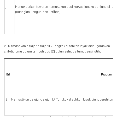
Mengeluarkan tawaran kemasukan bagi kursus jangka panjang di ILJT
1
(Bahagian Pengurusan Latihan)
2. Memastikan pelajar-pelajar ILP Tangkak disahkan layak dianugerahkan
sijil/diploma dalam tempoh dua (2) bulan selepas tamat sesi latihan.
Bil
Piagam Pe
2
Memastikan pelajar-pelajar ILP Tangkak disahkan layak dianugerahkan sij