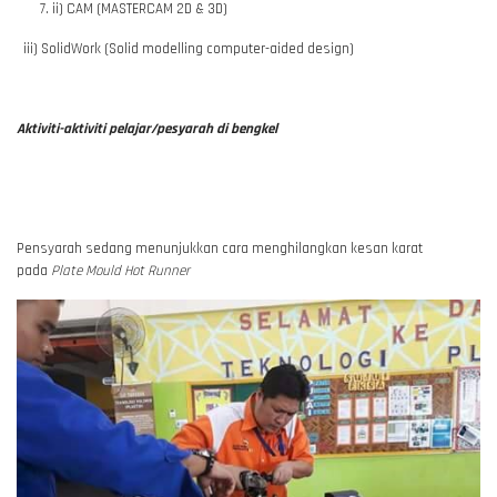
ii) CAM (MASTERCAM 2D & 3D)
iii) SolidWork (Solid modelling computer-aided design)
Aktiviti-aktiviti pelajar/pesyarah di bengkel
Pensyarah sedang menunjukkan cara menghilangkan kesan karat
pada
Plate Mould Hot Runner