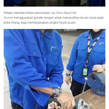
Pelajar membersihkan permukaan
Top Plate Mould Hot
Runner
menggunakan grinder tangan untuk memastikan kesan karat pada
plate hilang, bagi memanjangkan jangka hayat acuan