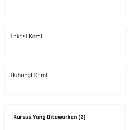
Lokasi Kami
Hubungi Kami
Kursus Yang Ditawarkan (2)