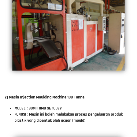
2) Mesin Injection Moulding Machine 100 Tonne
MODEL : SUMITOMO SE 100EV
FUNGSI : Mesin ini boleh melakukan proses pengeluaran produk
plastik yang dibentuk oleh acuan (mould)