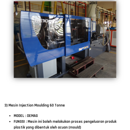
3) Mesin Injection Moulding 60 Tonne
MODEL : DEMAG
FUNGSI : Mesin ini boleh melakukan proses pengeluaran produk
plastik yang dibentuk oleh acuan (mould)