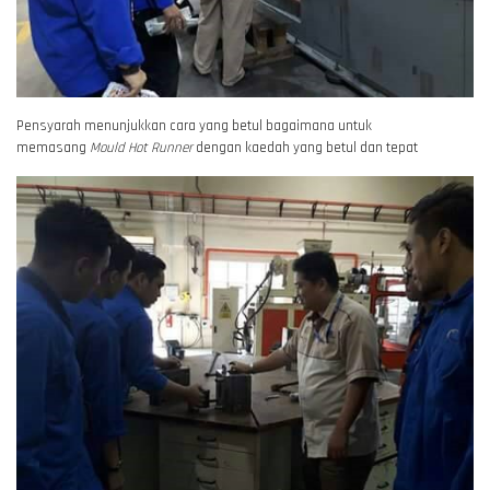
Pensyarah menunjukkan cara yang betul bagaimana untuk
memasang
Mould Hot Runner
dengan kaedah yang betul dan tepat