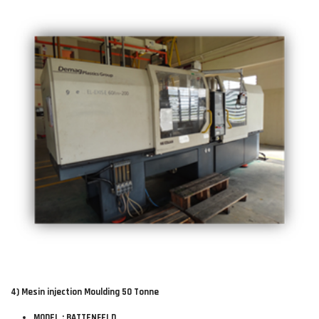
4) Mesin injection Moulding 50 Tonne
MODEL : BATTENFELD