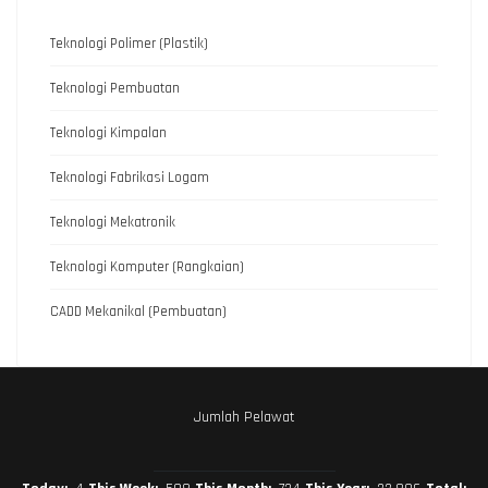
Teknologi Polimer (Plastik)
Teknologi Pembuatan
Teknologi Kimpalan
Teknologi Fabrikasi Logam
Teknologi Mekatronik
Teknologi Komputer (Rangkaian)
CADD Mekanikal (Pembuatan)
Jumlah Pelawat