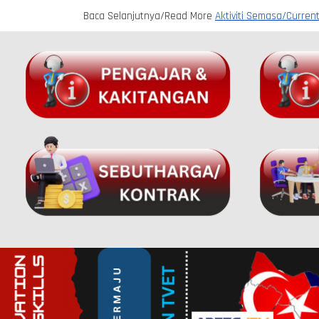
Baca Selanjutnya/Read More
Aktiviti Semasa/Current 